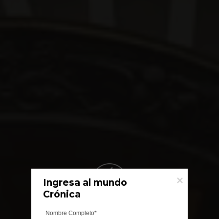
Ingresa al mundo

Crónica
Nombre Completo*