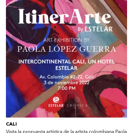
CALI
Visita la propuesta artística de la artista colombiana Paola