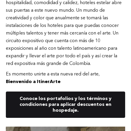
hospitalidad, comodidad y calidez, hoteles estelar abre
sus puertas a este nuevo mundo. Un mundo de
creatividad y color que anualmente se tomará las
instalaciones de los hoteles para que puedas conocer
múltiples talentos y tener más cercanía con el arte. Un
circuito expositivo que cuenta con más de 10
exposiciones al año con talento latinoamericano para
expandir y llevar el arte por todo el país y así crear la
red expositiva más grande de Colombia.
Es momento unirte a esta nueva red del arte,
Bienvenido a ItinerArte
Conoce los portafolios y los términos y
condiciones para aplicar descuentos en
hospedaje.