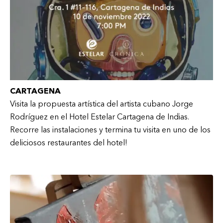
CARTAGENA
Visita la propuesta artística del artista cubano Jorge
Rodríguez en el Hotel Estelar Cartagena de Indias.
Recorre las instalaciones y termina tu visita en uno de los
deliciosos restaurantes del hotel!