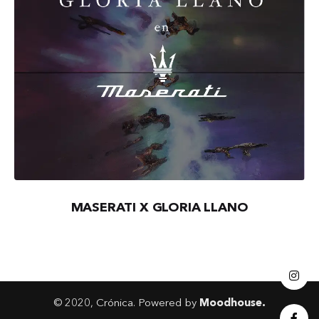
MENNITI X ESTEBAN MANTILLA
© 2020, Crónica. Powered by
Moodhouse.