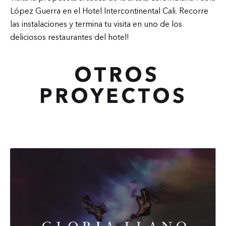
López Guerra en el Hotel Intercontinental Cali. Recorre
las instalaciones y termina tu visita en uno de los
deliciosos restaurantes del hotel!
OTROS
PROYECTOS