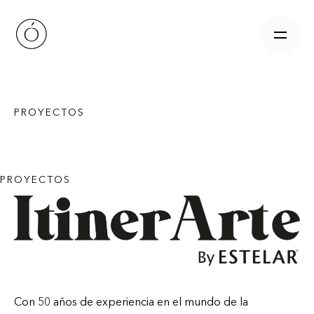
Skip
to
content
PROYECTOS
PROYECTOS
Con 50 años de experiencia en el mundo de la