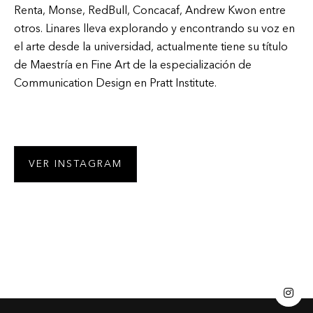
Renta, Monse, RedBull, Concacaf, Andrew Kwon entre
otros. Linares lleva explorando y encontrando su voz en
el arte desde la universidad, actualmente tiene su título
de Maestría en Fine Art de la especialización de
Communication Design en Pratt Institute.
VER INSTAGRAM