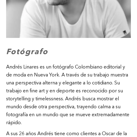
Fotógrafo
Andrés Linares es un fotógrafo Colombiano editorial y
de moda en Nueva York. A través de su trabajo muestra
una perspectiva alterna y elegante a lo cotidiano. Su
trabajo en fine art y en deporte es reconocido por su
storytelling y timelessness. Andrés busca mostrar el
mundo desde otra perspectiva, trayendo calma a su
fotografía en un mundo que se mueve extremadamente
rápido.
A sus 26 años Andrés tiene como clientes a Oscar de la