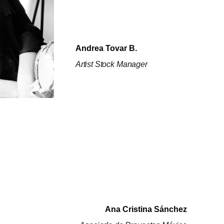
Andrea Tovar B.
Artist Stock Manager
Ana Cristina Sánchez