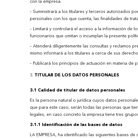
con la empresa.
– Suministrará a los titulares y terceros autorizados 
personales con los que cuenta, las finalidades de tra
– Limitará y controlará el acceso a la información de l
funcionarios que omitan o incumplan la presente polít
– Atenderá diligentemente las consultas y reclamos pre
mismo informará a los titulares a cerca de sus derech
– Publicará los principios de actuación en materia de 
TITULAR DE LOS DATOS PERSONALES
3.1 Calidad de titular de datos personales
Es la persona natural o jurídica cuyos datos personale
que para este caso, serán todas las personas que tie
legales, en caso concreto la empresa tiene tres grupo
3.1.1 Identificación de las bases de datos
LA EMPRESA, ha identificado las siguientes bases de 