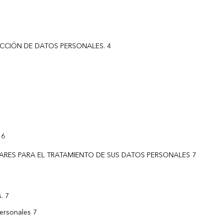
ECCIÓN DE DATOS PERSONALES. 4
 6
ARES PARA EL TRATAMIENTO DE SUS DATOS PERSONALES 7
. 7
personales 7