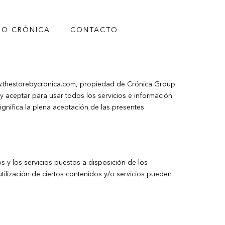
O CRÓNICA
CONTACTO
ww.thestorebycronica.com, propiedad de Crónica Group
 y aceptar para usar todos los servicios e información
significa la plena aceptación de las presentes
s y los servicios puestos a disposición de los
 utilización de ciertos contenidos y/o servicios pueden