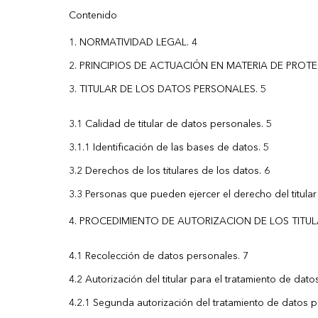
Contenido
NORMATIVIDAD LEGAL. 4
PRINCIPIOS DE ACTUACIÓN EN MATERIA DE PROT
TITULAR DE LOS DATOS PERSONALES. 5
3.1 Calidad de titular de datos personales. 5
3.1.1 Identificación de las bases de datos. 5
3.2 Derechos de los titulares de los datos. 6
3.3 Personas que pueden ejercer el derecho del titular
PROCEDIMIENTO DE AUTORIZACION DE LOS TITUL
4.1 Recolección de datos personales. 7
4.2 Autorización del titular para el tratamiento de datos
4.2.1 Segunda autorización del tratamiento de datos 