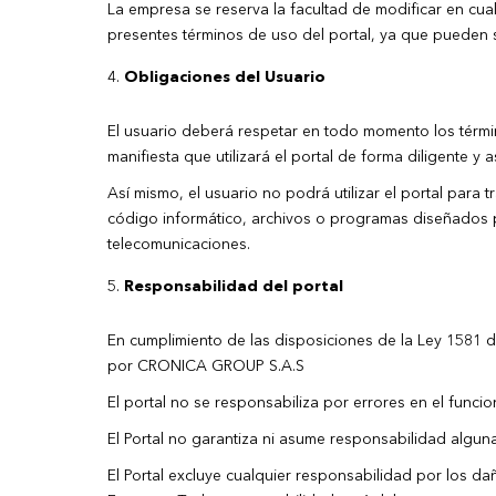
La empresa se reserva la facultad de modificar en cu
presentes términos de uso del portal, ya que pueden 
Obligaciones del Usuario
El usuario deberá respetar en todo momento los térmi
manifiesta que utilizará el portal de forma diligente 
Así mismo, el usuario no podrá utilizar el portal para 
código informático, archivos o programas diseñados pa
telecomunicaciones.
Responsabilidad del portal
En cumplimiento de las disposiciones de la Ley 1581 
por CRONICA GROUP S.A.S
El portal no se responsabiliza por errores en el funcio
El Portal no garantiza ni asume responsabilidad alguna 
El Portal excluye cualquier responsabilidad por los d