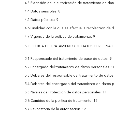
4.3 Extensión de la autorización de tratamiento de da
4.4 Datos sensibles. 8
4.5 Datos públicos 9
4.6 Finalidad con la que se efectúa la recolección de 
4.7 Vigencia de la política de tratamiento. 9
POLÍTICA DE TRATAMIENTO DE DATOS PERSONALE
5.1 Responsable del tratamiento de base de datos. 9
5.2 Encargado del tratamiento de datos personales. 1
5.3 Deberes del responsable del tratamiento de datos
5.4 Deberes del encargado del tratamiento de datos p
5.5 Niveles de Protección de datos personales. 11
5.6 Cambios de la política de tratamiento. 12
5.7 Revocatoria de la autorización. 12