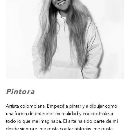
Pintora
Artista colombiana. Empecé a pintar y a dibujar como
una forma de entender mi realidad y conceptualizar
todo lo que me imaginaba. El arte ha sido parte de mí
desde siempre, me gusta contar historias, me gusta