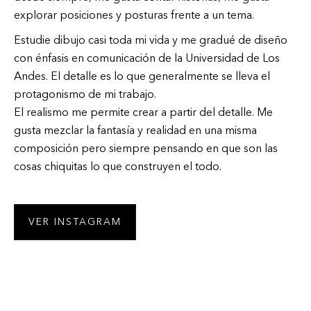
explorar posiciones y posturas frente a un tema.
Estudie dibujo casi toda mi vida y me gradué de diseño
con énfasis en comunicación de la Universidad de Los
Andes. El detalle es lo que generalmente se lleva el
protagonismo de mi trabajo.
El realismo me permite crear a partir del detalle. Me
gusta mezclar la fantasía y realidad en una misma
composición pero siempre pensando en que son las
cosas chiquitas lo que construyen el todo.
VER INSTAGRAM